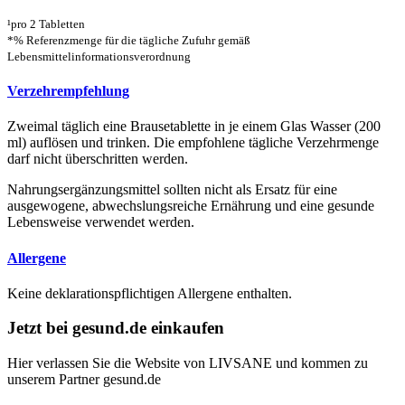
¹pro 2 Tabletten
*% Referenzmenge für die tägliche Zufuhr gemäß
Lebensmittelinformationsverordnung
Verzehrempfehlung
Zweimal täglich eine Brausetablette in je einem Glas Wasser (200
ml) auflösen und trinken. Die empfohlene tägliche Verzehrmenge
darf nicht überschritten werden.
Nahrungsergänzungsmittel sollten nicht als Ersatz für eine
ausgewogene, abwechslungsreiche Ernährung und eine gesunde
Lebensweise verwendet werden.
Allergene
Keine deklarationspflichtigen Allergene enthalten.
Jetzt bei gesund.de einkaufen
Hier verlassen Sie die Website von LIVSANE und kommen zu
unserem Partner gesund.de